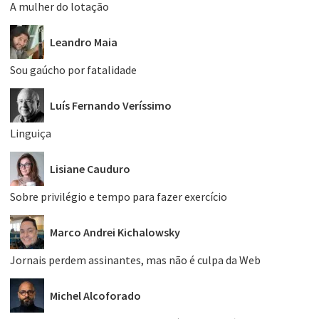
A mulher do lotação
Leandro Maia
Sou gaúcho por fatalidade
Luís Fernando Veríssimo
Linguiça
Lisiane Cauduro
Sobre privilégio e tempo para fazer exercício
Marco Andrei Kichalowsky
Jornais perdem assinantes, mas não é culpa da Web
Michel Alcoforado