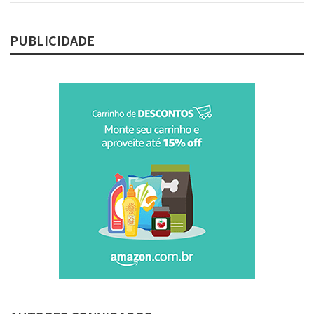
PUBLICIDADE