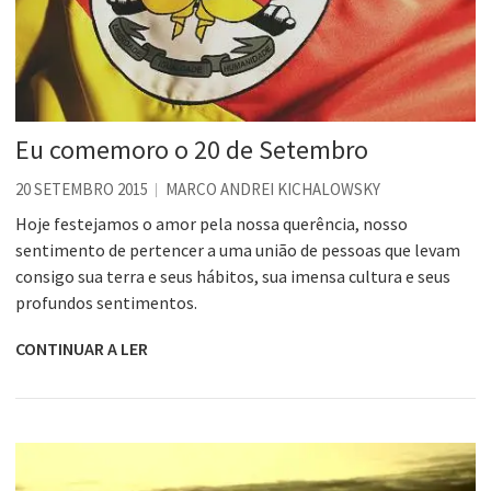
Eu comemoro o 20 de Setembro
20 SETEMBRO 2015
MARCO ANDREI KICHALOWSKY
Hoje festejamos o amor pela nossa querência, nosso
sentimento de pertencer a uma união de pessoas que levam
consigo sua terra e seus hábitos, sua imensa cultura e seus
profundos sentimentos.
CONTINUAR A LER