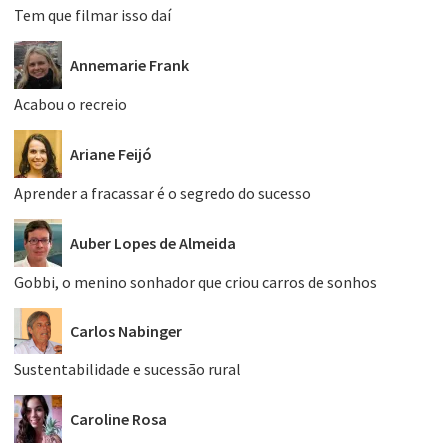
Tem que filmar isso daí
Annemarie Frank
Acabou o recreio
Ariane Feijó
Aprender a fracassar é o segredo do sucesso
Auber Lopes de Almeida
Gobbi, o menino sonhador que criou carros de sonhos
Carlos Nabinger
Sustentabilidade e sucessão rural
Caroline Rosa