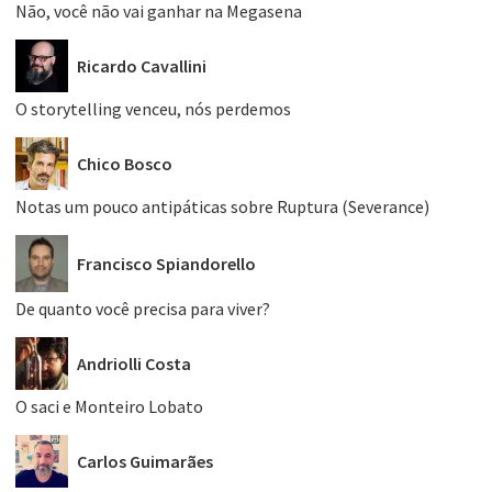
Não, você não vai ganhar na Megasena
Ricardo Cavallini
O storytelling venceu, nós perdemos
Chico Bosco
Notas um pouco antipáticas sobre Ruptura (Severance)
Francisco Spiandorello
De quanto você precisa para viver?
Andriolli Costa
O saci e Monteiro Lobato
Carlos Guimarães