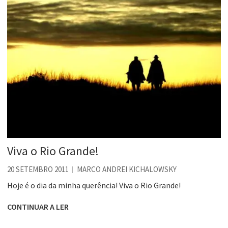
Viva o Rio Grande!
20 SETEMBRO 2011
MARCO ANDREI KICHALOWSKY
Hoje é o dia da minha querência! Viva o Rio Grande!
CONTINUAR A LER