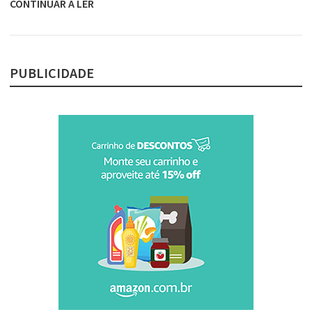
CONTINUAR A LER
PUBLICIDADE