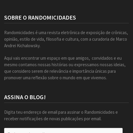
SOBRE O RANDOMICIDADES
Randomicidades é uma revista eletrônica de exposição de crônicas,
opinião, estilo de vida, filosofia e cultura, com a curadoria de Marco
Andrei Kichalowsky.
Aqui vais encontrar um espaço em que amigos, convidados e eu
mesmo contamos nossas histórias ou expressamos nossas ideias,
que considero serem de relevância e importância únicas para
promover uma reflexão sobre o mundo em que vivemos.
ASSINA O BLOG!
Digita teu endereço de email para assinar o Randomicidades e
receber notificações de novas publicações por email.
Endereço