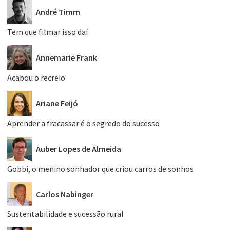
André Timm
Tem que filmar isso daí
Annemarie Frank
Acabou o recreio
Ariane Feijó
Aprender a fracassar é o segredo do sucesso
Auber Lopes de Almeida
Gobbi, o menino sonhador que criou carros de sonhos
Carlos Nabinger
Sustentabilidade e sucessão rural