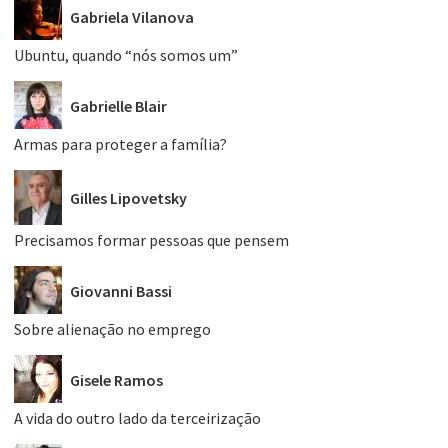
Gabriela Vilanova
Ubuntu, quando “nós somos um”
Gabrielle Blair
Armas para proteger a família?
Gilles Lipovetsky
Precisamos formar pessoas que pensem
Giovanni Bassi
Sobre alienação no emprego
Gisele Ramos
A vida do outro lado da terceirização