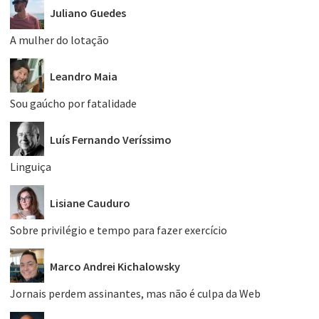
Juliano Guedes
A mulher do lotação
Leandro Maia
Sou gaúcho por fatalidade
Luís Fernando Veríssimo
Linguiça
Lisiane Cauduro
Sobre privilégio e tempo para fazer exercício
Marco Andrei Kichalowsky
Jornais perdem assinantes, mas não é culpa da Web