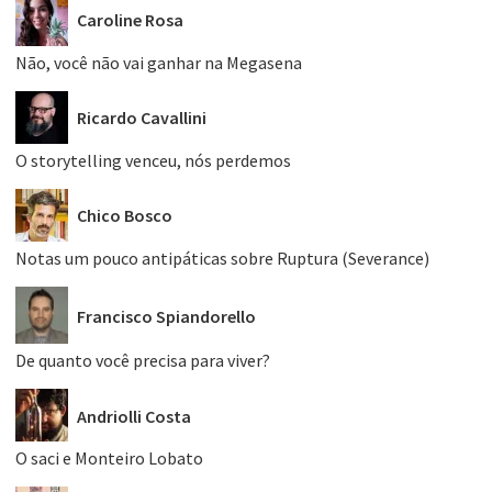
Caroline Rosa
Não, você não vai ganhar na Megasena
Ricardo Cavallini
O storytelling venceu, nós perdemos
Chico Bosco
Notas um pouco antipáticas sobre Ruptura (Severance)
Francisco Spiandorello
De quanto você precisa para viver?
Andriolli Costa
O saci e Monteiro Lobato