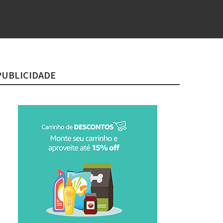
PUBLICIDADE