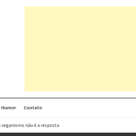
Humor
Contato