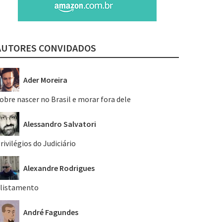
AUTORES CONVIDADOS
Ader Moreira
obre nascer no Brasil e morar fora dele
Alessandro Salvatori
rivilégios do Judiciário
Alexandre Rodrigues
listamento
André Fagundes