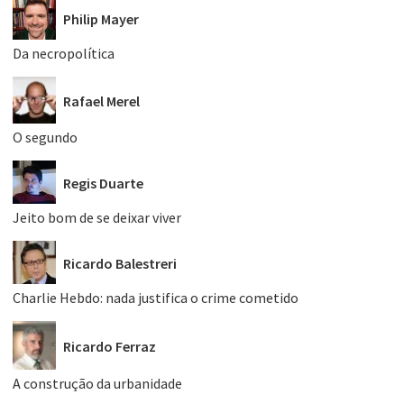
Philip Mayer
Da necropolítica
Rafael Merel
O segundo
Regis Duarte
Jeito bom de se deixar viver
Ricardo Balestreri
Charlie Hebdo: nada justifica o crime cometido
Ricardo Ferraz
A construção da urbanidade