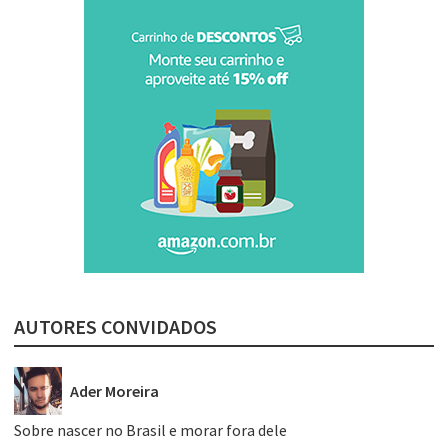
AUTORES CONVIDADOS
Ader Moreira
Sobre nascer no Brasil e morar fora dele