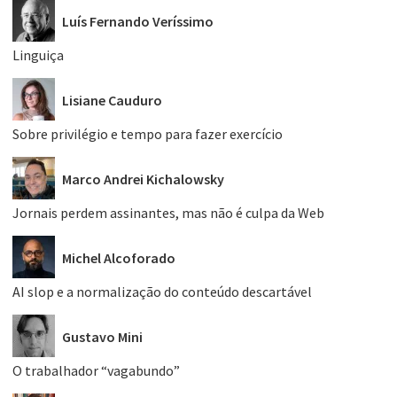
Luís Fernando Veríssimo
Linguiça
Lisiane Cauduro
Sobre privilégio e tempo para fazer exercício
Marco Andrei Kichalowsky
Jornais perdem assinantes, mas não é culpa da Web
Michel Alcoforado
AI slop e a normalização do conteúdo descartável
Gustavo Mini
O trabalhador “vagabundo”