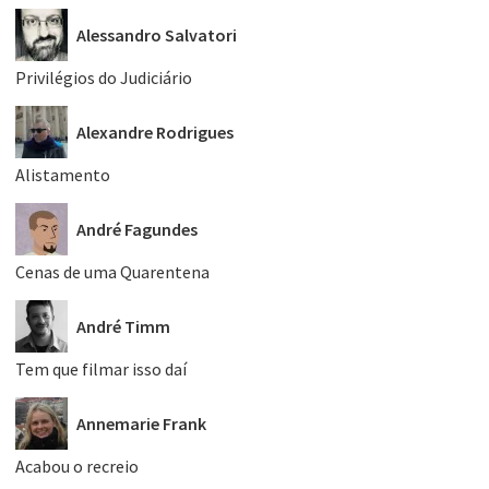
Alessandro Salvatori
Privilégios do Judiciário
Alexandre Rodrigues
Alistamento
André Fagundes
Cenas de uma Quarentena
André Timm
Tem que filmar isso daí
Annemarie Frank
Acabou o recreio