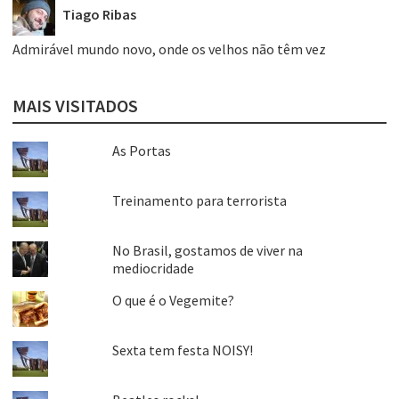
Tiago Ribas
Admirável mundo novo, onde os velhos não têm vez
MAIS VISITADOS
As Portas
Treinamento para terrorista
No Brasil, gostamos de viver na
mediocridade
O que é o Vegemite?
Sexta tem festa NOISY!