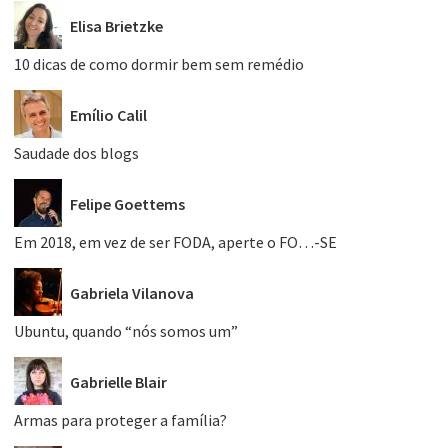
Elisa Brietzke
10 dicas de como dormir bem sem remédio
Emílio Calil
Saudade dos blogs
Felipe Goettems
Em 2018, em vez de ser FODA, aperte o FO…-SE
Gabriela Vilanova
Ubuntu, quando “nós somos um”
Gabrielle Blair
Armas para proteger a família?