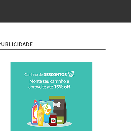
PUBLICIDADE