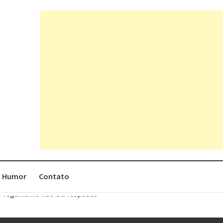
Humor
Contato