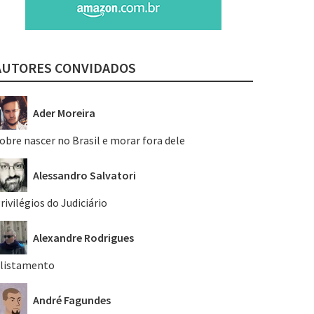
AUTORES CONVIDADOS
Ader Moreira
obre nascer no Brasil e morar fora dele
Alessandro Salvatori
rivilégios do Judiciário
Alexandre Rodrigues
listamento
André Fagundes