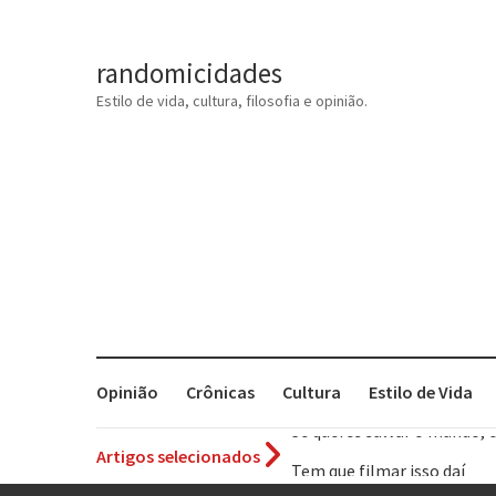
randomicidades
Estilo de vida, cultura, filosofia e opinião.
Opinião
Crônicas
Cultura
Estilo de Vida
Artigos selecionados
Tem que filmar isso daí