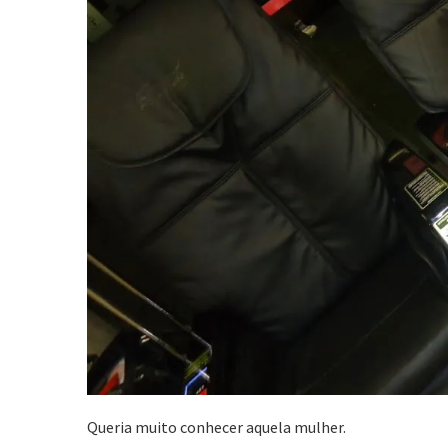
Queria muito conhecer aquela mulher.