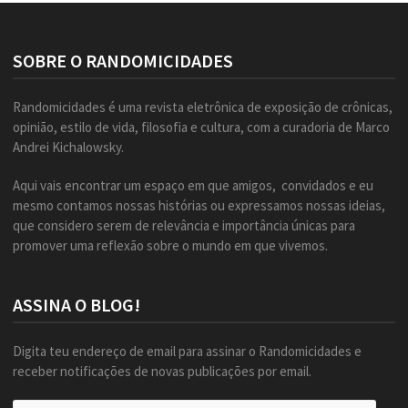
SOBRE O RANDOMICIDADES
Randomicidades é uma revista eletrônica de exposição de crônicas,
opinião, estilo de vida, filosofia e cultura, com a curadoria de Marco
Andrei Kichalowsky.
Aqui vais encontrar um espaço em que amigos, convidados e eu
mesmo contamos nossas histórias ou expressamos nossas ideias,
que considero serem de relevância e importância únicas para
promover uma reflexão sobre o mundo em que vivemos.
ASSINA O BLOG!
Digita teu endereço de email para assinar o Randomicidades e
receber notificações de novas publicações por email.