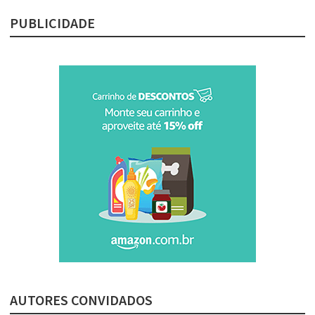
PUBLICIDADE
AUTORES CONVIDADOS