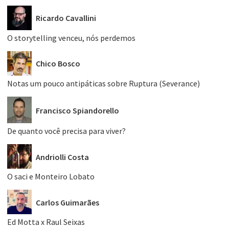
Ricardo Cavallini
O storytelling venceu, nós perdemos
Chico Bosco
Notas um pouco antipáticas sobre Ruptura (Severance)
Francisco Spiandorello
De quanto você precisa para viver?
Andriolli Costa
O saci e Monteiro Lobato
Carlos Guimarães
Ed Motta x Raul Seixas