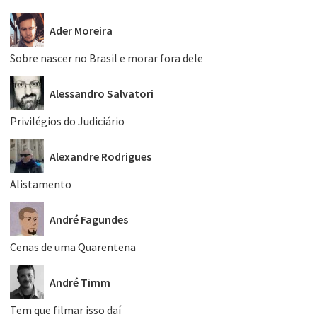
Ader Moreira
Sobre nascer no Brasil e morar fora dele
Alessandro Salvatori
Privilégios do Judiciário
Alexandre Rodrigues
Alistamento
André Fagundes
Cenas de uma Quarentena
André Timm
Tem que filmar isso daí