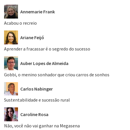
Annemarie Frank
Acabou o recreio
Ariane Feijó
Aprender a fracassar é o segredo do sucesso
Auber Lopes de Almeida
Gobbi, o menino sonhador que criou carros de sonhos
Carlos Nabinger
Sustentabilidade e sucessão rural
Caroline Rosa
Não, você não vai ganhar na Megasena