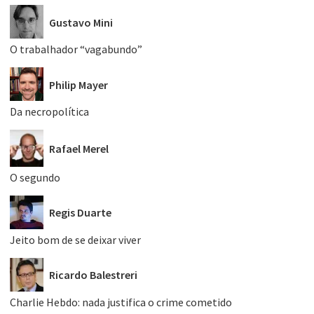
Gustavo Mini
O trabalhador “vagabundo”
Philip Mayer
Da necropolítica
Rafael Merel
O segundo
Regis Duarte
Jeito bom de se deixar viver
Ricardo Balestreri
Charlie Hebdo: nada justifica o crime cometido