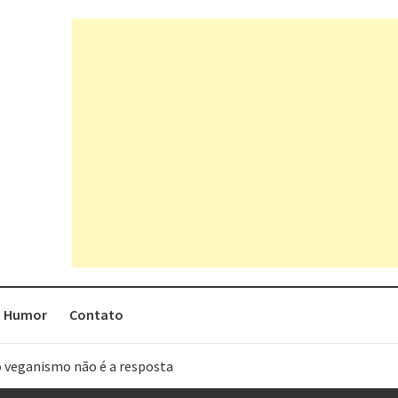
Humor
Contato
o veganismo não é a resposta