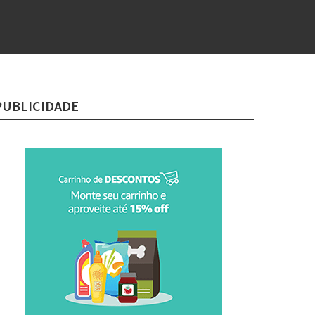
PUBLICIDADE