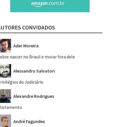
AUTORES CONVIDADOS
Ader Moreira
obre nascer no Brasil e morar fora dele
Alessandro Salvatori
rivilégios do Judiciário
Alexandre Rodrigues
listamento
André Fagundes