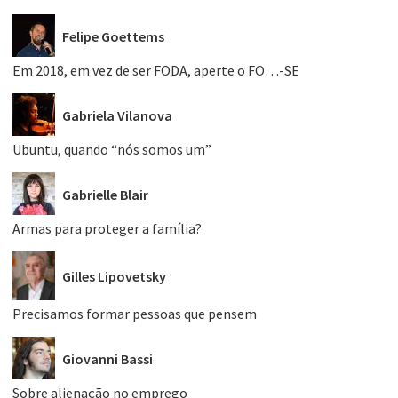
Felipe Goettems
Em 2018, em vez de ser FODA, aperte o FO…-SE
Gabriela Vilanova
Ubuntu, quando “nós somos um”
Gabrielle Blair
Armas para proteger a família?
Gilles Lipovetsky
Precisamos formar pessoas que pensem
Giovanni Bassi
Sobre alienação no emprego