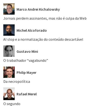
Marco Andrei Kichalowsky
Jornais perdem assinantes, mas não é culpa da Web
Michel Alcoforado
AI slop e a normalização do conteúdo descartável
Gustavo Mini
O trabalhador “vagabundo”
Philip Mayer
Da necropolítica
Rafael Merel
O segundo