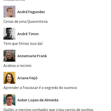
André Fagundes
Cenas de uma Quarentena
André Timm
Tem que filmar isso daí
Annemarie Frank
Acabou o recreio
Ariane Feijó
Aprender a fracassar é o segredo do sucesso
Auber Lopes de Almeida
Gobbi, o menino sonhador que criou carros de sonhos