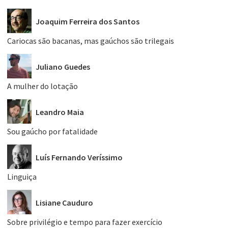
Joaquim Ferreira dos Santos
Cariocas são bacanas, mas gaúchos são trilegais
Juliano Guedes
A mulher do lotação
Leandro Maia
Sou gaúcho por fatalidade
Luís Fernando Veríssimo
Linguiça
Lisiane Cauduro
Sobre privilégio e tempo para fazer exercício