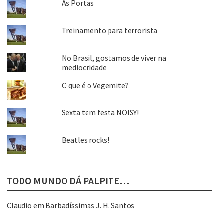
As Portas
Treinamento para terrorista
No Brasil, gostamos de viver na
mediocridade
O que é o Vegemite?
Sexta tem festa NOISY!
Beatles rocks!
TODO MUNDO DÁ PALPITE…
Claudio
em
Barbadíssimas J. H. Santos