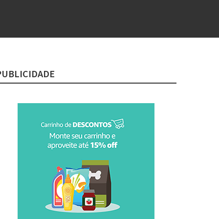
PUBLICIDADE