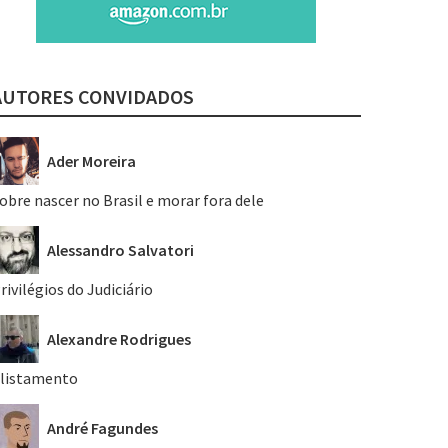
AUTORES CONVIDADOS
Ader Moreira
obre nascer no Brasil e morar fora dele
Alessandro Salvatori
rivilégios do Judiciário
Alexandre Rodrigues
listamento
André Fagundes