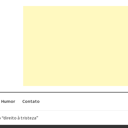
Humor
Contato
 “direito à tristeza”