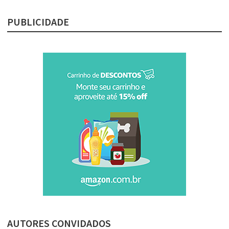
PUBLICIDADE
AUTORES CONVIDADOS