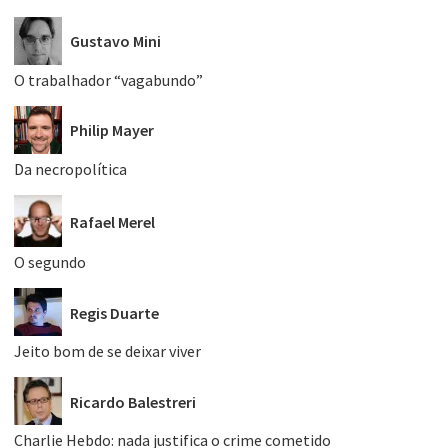
Gustavo Mini
O trabalhador “vagabundo”
Philip Mayer
Da necropolítica
Rafael Merel
O segundo
Regis Duarte
Jeito bom de se deixar viver
Ricardo Balestreri
Charlie Hebdo: nada justifica o crime cometido