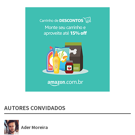
AUTORES CONVIDADOS
Ader Moreira