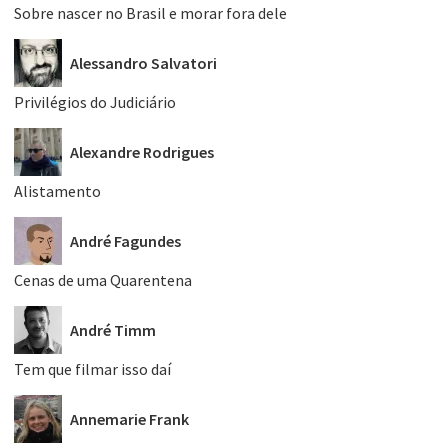
Sobre nascer no Brasil e morar fora dele
Alessandro Salvatori
Privilégios do Judiciário
Alexandre Rodrigues
Alistamento
André Fagundes
Cenas de uma Quarentena
André Timm
Tem que filmar isso daí
Annemarie Frank