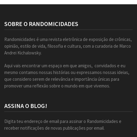
SOBRE O RANDOMICIDADES
Randomicidades é uma revista eletrônica de exposição de crônicas,
opinião, estilo de vida, filosofia e cultura, com a curadoria de Marco
Andrei Kichalowsky.
Aqui vais encontrar um espaço em que amigos, convidados e eu
mesmo contamos nossas histórias ou expressamos nossas ideias,
que considero serem de relevância e importância únicas para
promover uma reflexão sobre o mundo em que vivemos.
ASSINA O BLOG!
Digita teu endereço de email para assinar o Randomicidades e
receber notificações de novas publicações por email.