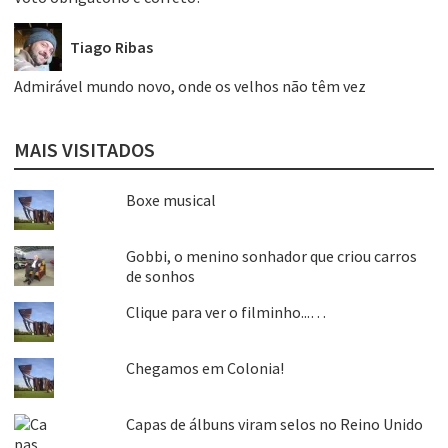
Tiago Ribas
Admirável mundo novo, onde os velhos não têm vez
MAIS VISITADOS
Boxe musical
Gobbi, o menino sonhador que criou carros
de sonhos
Clique para ver o filminho...…
Chegamos em Colonia!
Capas de álbuns viram selos no Reino Unido