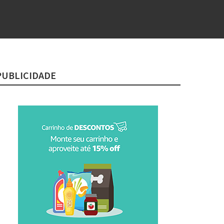
PUBLICIDADE