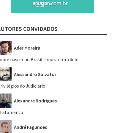
AUTORES CONVIDADOS
Ader Moreira
obre nascer no Brasil e morar fora dele
Alessandro Salvatori
rivilégios do Judiciário
Alexandre Rodrigues
listamento
André Fagundes