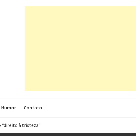
Humor
Contato
 “direito à tristeza”