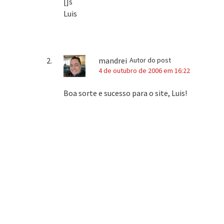
[]s
Luis
mandrei
Autor do post
4 de outubro de 2006 em 16:22
Boa sorte e sucesso para o site, Luis!