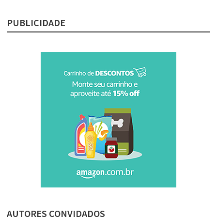
PUBLICIDADE
AUTORES CONVIDADOS