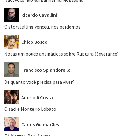
Ricardo Cavallini
O storytelling venceu, nós perdemos
Chico Bosco
Notas um pouco antipáticas sobre Ruptura (Severance)
Francisco Spiandorello
De quanto você precisa para viver?
Andriolli Costa
O saci e Monteiro Lobato
Carlos Guimarães