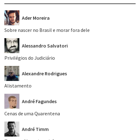
Ader Moreira
Sobre nascer no Brasil e morar fora dele
Alessandro Salvatori
Privilégios do Judiciário
Alexandre Rodrigues
Alistamento
André Fagundes
Cenas de uma Quarentena
André Timm