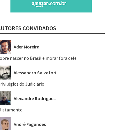
AUTORES CONVIDADOS
Ader Moreira
obre nascer no Brasil e morar fora dele
Alessandro Salvatori
rivilégios do Judiciário
Alexandre Rodrigues
listamento
André Fagundes