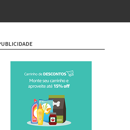
PUBLICIDADE