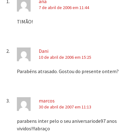
ana
7 de abril de 2006 em 11:44
TIMÃO!
Dani
10 de abril de 2006 em 15:25
Parabéns atrasado. Gostou do presente ontem?
marcos
30 de abril de 2007 em 11:13
parabens inter pelo o seu aniversariode97 anos
vividos!!!abraço