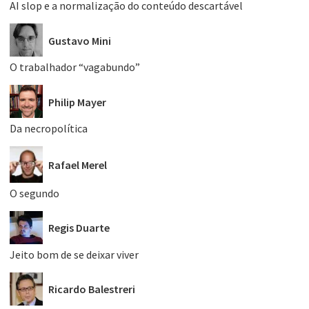
AI slop e a normalização do conteúdo descartável
Gustavo Mini
O trabalhador “vagabundo”
Philip Mayer
Da necropolítica
Rafael Merel
O segundo
Regis Duarte
Jeito bom de se deixar viver
Ricardo Balestreri