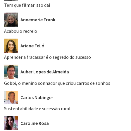
Tem que filmar isso daí
Annemarie Frank
Acabou o recreio
Ariane Feijó
Aprender a fracassar é o segredo do sucesso
Auber Lopes de Almeida
Gobbi, o menino sonhador que criou carros de sonhos
Carlos Nabinger
Sustentabilidade e sucessão rural
Caroline Rosa