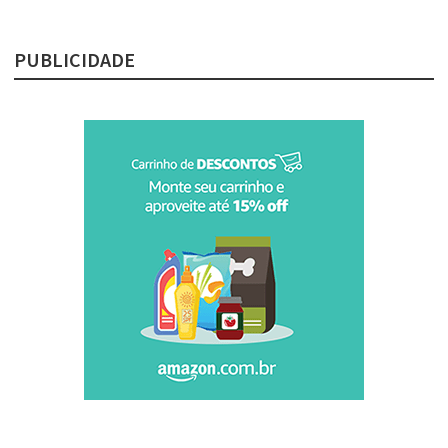
PUBLICIDADE