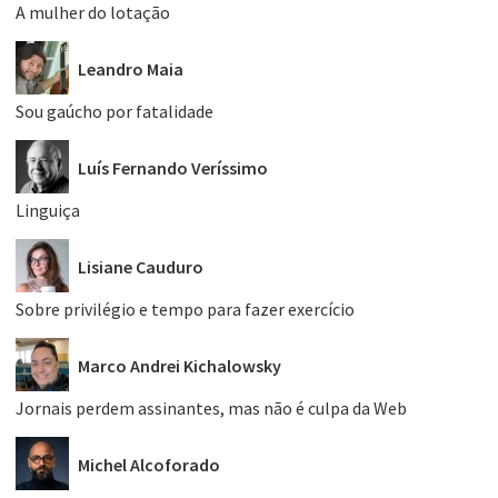
A mulher do lotação
Leandro Maia
Sou gaúcho por fatalidade
Luís Fernando Veríssimo
Linguiça
Lisiane Cauduro
Sobre privilégio e tempo para fazer exercício
Marco Andrei Kichalowsky
Jornais perdem assinantes, mas não é culpa da Web
Michel Alcoforado