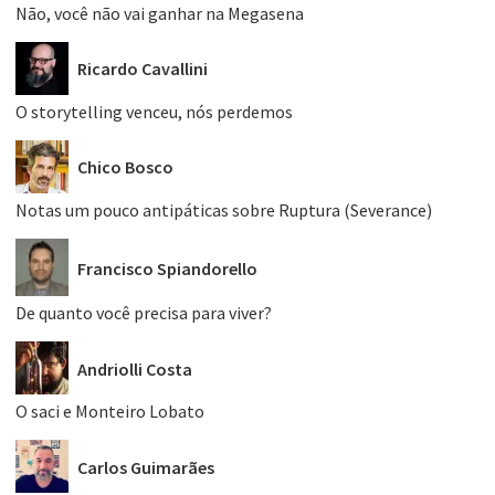
Não, você não vai ganhar na Megasena
Ricardo Cavallini
O storytelling venceu, nós perdemos
Chico Bosco
Notas um pouco antipáticas sobre Ruptura (Severance)
Francisco Spiandorello
De quanto você precisa para viver?
Andriolli Costa
O saci e Monteiro Lobato
Carlos Guimarães