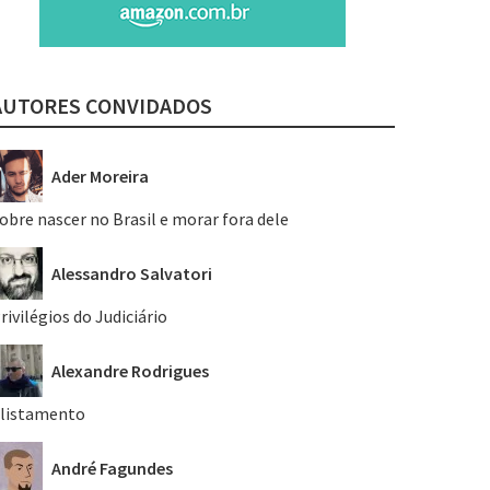
AUTORES CONVIDADOS
Ader Moreira
obre nascer no Brasil e morar fora dele
Alessandro Salvatori
rivilégios do Judiciário
Alexandre Rodrigues
listamento
André Fagundes