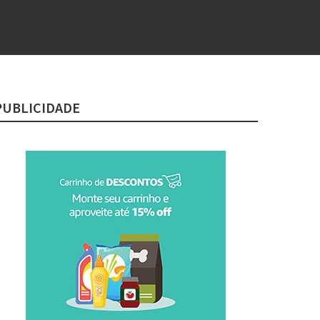
PUBLICIDADE