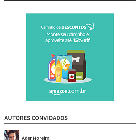
AUTORES CONVIDADOS
Ader Moreira