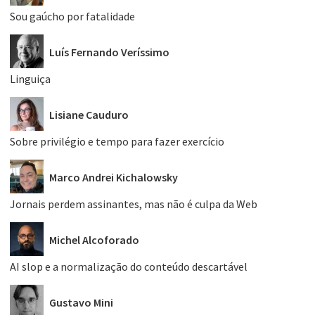
Sou gaúcho por fatalidade
Luís Fernando Veríssimo
Linguiça
Lisiane Cauduro
Sobre privilégio e tempo para fazer exercício
Marco Andrei Kichalowsky
Jornais perdem assinantes, mas não é culpa da Web
Michel Alcoforado
AI slop e a normalização do conteúdo descartável
Gustavo Mini