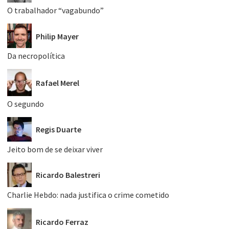
O trabalhador “vagabundo”
Philip Mayer
Da necropolítica
Rafael Merel
O segundo
Regis Duarte
Jeito bom de se deixar viver
Ricardo Balestreri
Charlie Hebdo: nada justifica o crime cometido
Ricardo Ferraz