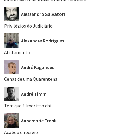
Alessandro Salvatori
Privilégios do Judiciário
Alexandre Rodrigues
Alistamento
André Fagundes
Cenas de uma Quarentena
André Timm
Tem que filmar isso daí
Annemarie Frank
Acabou o recreio