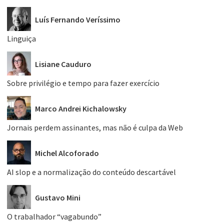
Luís Fernando Veríssimo
Linguiça
Lisiane Cauduro
Sobre privilégio e tempo para fazer exercício
Marco Andrei Kichalowsky
Jornais perdem assinantes, mas não é culpa da Web
Michel Alcoforado
AI slop e a normalização do conteúdo descartável
Gustavo Mini
O trabalhador “vagabundo”