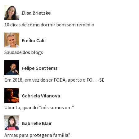
Elisa Brietzke
10 dicas de como dormir bem sem remédio
Emílio Calil
Saudade dos blogs
Felipe Goettems
Em 2018, em vez de ser FODA, aperte o FO…-SE
Gabriela Vilanova
Ubuntu, quando “nós somos um”
Gabrielle Blair
Armas para proteger a família?