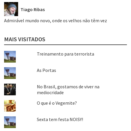
Tiago Ribas
Admirável mundo novo, onde os velhos não têm vez
MAIS VISITADOS
Treinamento para terrorista
As Portas
No Brasil, gostamos de viver na
mediocridade
O que é o Vegemite?
Sexta tem festa NOISY!