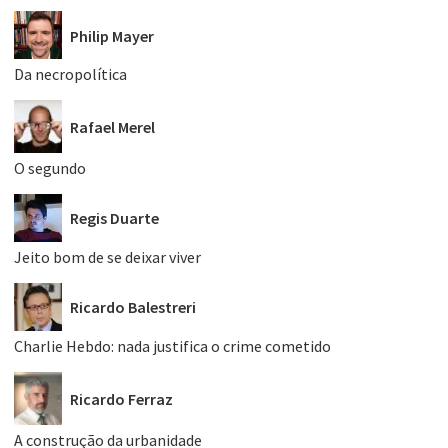
Philip Mayer
Da necropolítica
Rafael Merel
O segundo
Regis Duarte
Jeito bom de se deixar viver
Ricardo Balestreri
Charlie Hebdo: nada justifica o crime cometido
Ricardo Ferraz
A construção da urbanidade