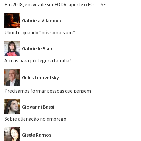
Em 2018, em vez de ser FODA, aperte o FO…-SE
Gabriela Vilanova
Ubuntu, quando “nós somos um”
Gabrielle Blair
Armas para proteger a família?
Gilles Lipovetsky
Precisamos formar pessoas que pensem
Giovanni Bassi
Sobre alienação no emprego
Gisele Ramos