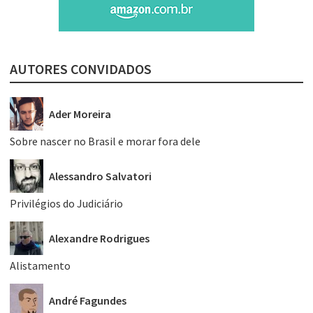
AUTORES CONVIDADOS
Ader Moreira
Sobre nascer no Brasil e morar fora dele
Alessandro Salvatori
Privilégios do Judiciário
Alexandre Rodrigues
Alistamento
André Fagundes