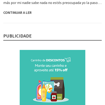
más por mi nadie sabe nada no estés preocupada yo la paso…
CONTINUAR A LER
PUBLICIDADE