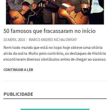
50 famosos que fracassaram no início
10 ABRIL 2010
MARCO ANDREI KICHALOWSKY
Nem todo mundo que está no topo hoje obteve uma vitória
atrás da outra. Muito pelo contrário, os destaques de História
encontraram diversos obstáculos antes de chegar ao sucesso.
CONTINUAR A LER
PUBLICIDADE