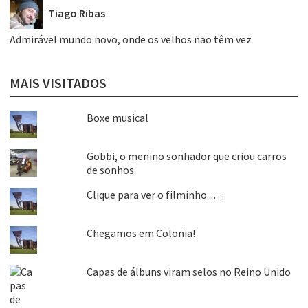
Tiago Ribas
Admirável mundo novo, onde os velhos não têm vez
MAIS VISITADOS
Boxe musical
Gobbi, o menino sonhador que criou carros
de sonhos
Clique para ver o filminho...…
Chegamos em Colonia!
Capas de álbuns viram selos no Reino Unido