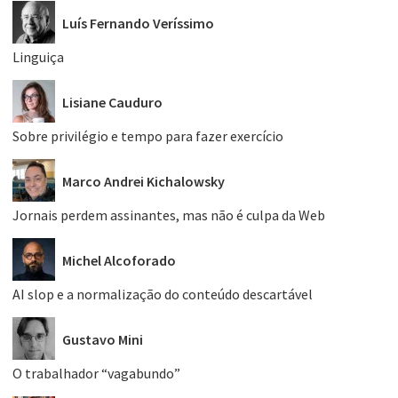
Luís Fernando Veríssimo
Linguiça
Lisiane Cauduro
Sobre privilégio e tempo para fazer exercício
Marco Andrei Kichalowsky
Jornais perdem assinantes, mas não é culpa da Web
Michel Alcoforado
AI slop e a normalização do conteúdo descartável
Gustavo Mini
O trabalhador “vagabundo”