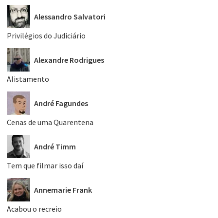
Alessandro Salvatori
Privilégios do Judiciário
Alexandre Rodrigues
Alistamento
André Fagundes
Cenas de uma Quarentena
André Timm
Tem que filmar isso daí
Annemarie Frank
Acabou o recreio