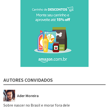
AUTORES CONVIDADOS
Ader Moreira
Sobre nascer no Brasil e morar fora dele