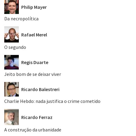
Philip Mayer
Da necropolítica
Rafael Merel
O segundo
Regis Duarte
Jeito bom de se deixar viver
Ricardo Balestreri
Charlie Hebdo: nada justifica o crime cometido
Ricardo Ferraz
A construção da urbanidade