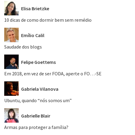
Elisa Brietzke
10 dicas de como dormir bem sem remédio
Emílio Calil
Saudade dos blogs
Felipe Goettems
Em 2018, em vez de ser FODA, aperte o FO…-SE
Gabriela Vilanova
Ubuntu, quando “nós somos um”
Gabrielle Blair
Armas para proteger a família?