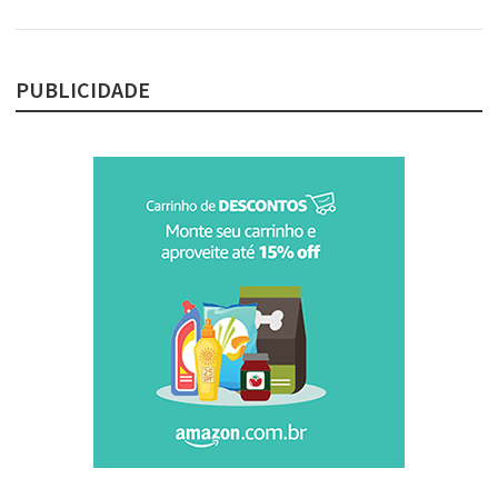
PUBLICIDADE