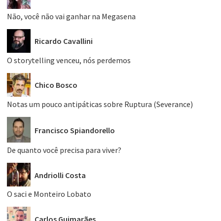
Não, você não vai ganhar na Megasena
Ricardo Cavallini
O storytelling venceu, nós perdemos
Chico Bosco
Notas um pouco antipáticas sobre Ruptura (Severance)
Francisco Spiandorello
De quanto você precisa para viver?
Andriolli Costa
O saci e Monteiro Lobato
Carlos Guimarães