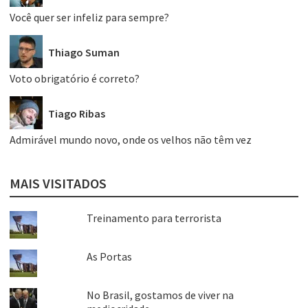
Você quer ser infeliz para sempre?
Thiago Suman
Voto obrigatório é correto?
Tiago Ribas
Admirável mundo novo, onde os velhos não têm vez
MAIS VISITADOS
Treinamento para terrorista
As Portas
No Brasil, gostamos de viver na