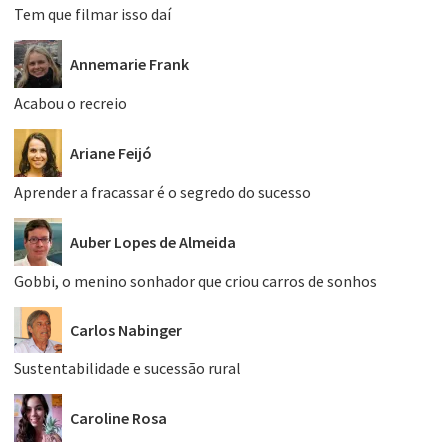
Tem que filmar isso daí
Annemarie Frank
Acabou o recreio
Ariane Feijó
Aprender a fracassar é o segredo do sucesso
Auber Lopes de Almeida
Gobbi, o menino sonhador que criou carros de sonhos
Carlos Nabinger
Sustentabilidade e sucessão rural
Caroline Rosa