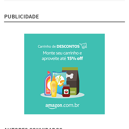
PUBLICIDADE