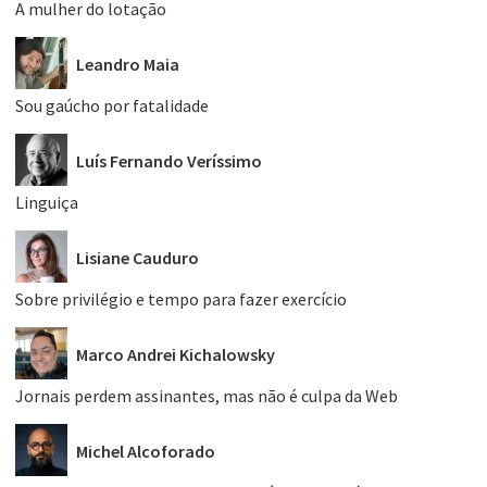
A mulher do lotação
Leandro Maia
Sou gaúcho por fatalidade
Luís Fernando Veríssimo
Linguiça
Lisiane Cauduro
Sobre privilégio e tempo para fazer exercício
Marco Andrei Kichalowsky
Jornais perdem assinantes, mas não é culpa da Web
Michel Alcoforado