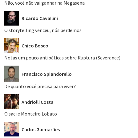
Não, você não vai ganhar na Megasena
Ricardo Cavallini
O storytelling venceu, nós perdemos
Chico Bosco
Notas um pouco antipáticas sobre Ruptura (Severance)
Francisco Spiandorello
De quanto você precisa para viver?
Andriolli Costa
O saci e Monteiro Lobato
Carlos Guimarães