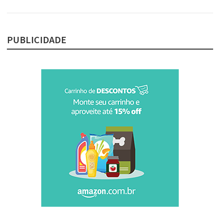
PUBLICIDADE