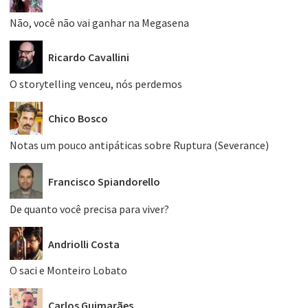
Não, você não vai ganhar na Megasena
Ricardo Cavallini
O storytelling venceu, nós perdemos
Chico Bosco
Notas um pouco antipáticas sobre Ruptura (Severance)
Francisco Spiandorello
De quanto você precisa para viver?
Andriolli Costa
O saci e Monteiro Lobato
Carlos Guimarães