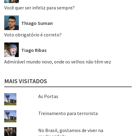
Você quer ser infeliz para sempre?
Thiago Suman
Voto obrigatório é correto?
Tiago Ribas
Admirável mundo novo, onde os velhos não têm vez
MAIS VISITADOS
As Portas
Treinamento para terrorista
No Brasil, gostamos de viver na