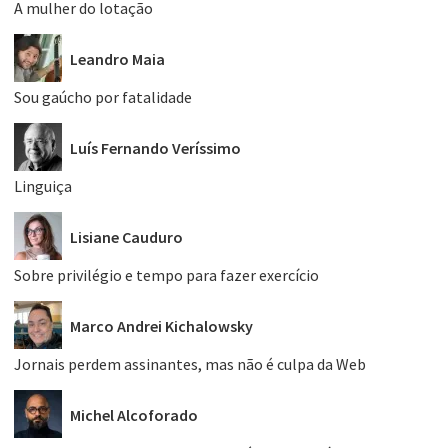
A mulher do lotação
Leandro Maia
Sou gaúcho por fatalidade
Luís Fernando Veríssimo
Linguiça
Lisiane Cauduro
Sobre privilégio e tempo para fazer exercício
Marco Andrei Kichalowsky
Jornais perdem assinantes, mas não é culpa da Web
Michel Alcoforado