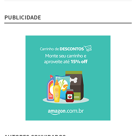
PUBLICIDADE