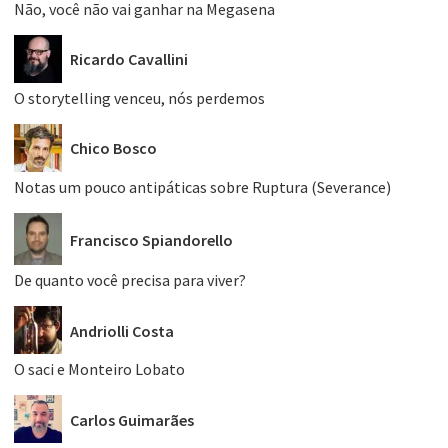
Não, você não vai ganhar na Megasena
Ricardo Cavallini
O storytelling venceu, nós perdemos
Chico Bosco
Notas um pouco antipáticas sobre Ruptura (Severance)
Francisco Spiandorello
De quanto você precisa para viver?
Andriolli Costa
O saci e Monteiro Lobato
Carlos Guimarães