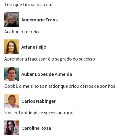
Tem que filmar isso daí
Annemarie Frank
Acabou o recreio
Ariane Feijó
Aprender a fracassar é o segredo do sucesso
Auber Lopes de Almeida
Gobbi, o menino sonhador que criou carros de sonhos
Carlos Nabinger
Sustentabilidade e sucessão rural
Caroline Rosa