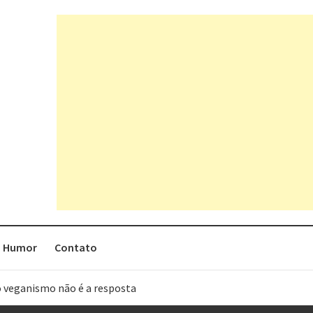
Humor
Contato