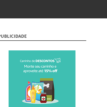
PUBLICIDADE