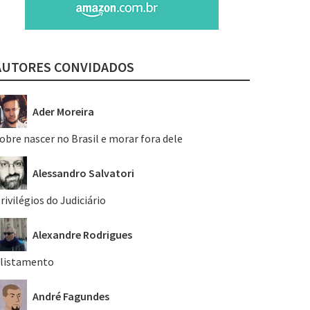
AUTORES CONVIDADOS
Ader Moreira
obre nascer no Brasil e morar fora dele
Alessandro Salvatori
rivilégios do Judiciário
Alexandre Rodrigues
listamento
André Fagundes