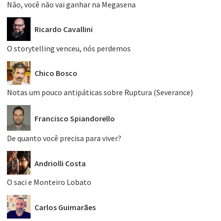
Não, você não vai ganhar na Megasena
Ricardo Cavallini
O storytelling venceu, nós perdemos
Chico Bosco
Notas um pouco antipáticas sobre Ruptura (Severance)
Francisco Spiandorello
De quanto você precisa para viver?
Andriolli Costa
O saci e Monteiro Lobato
Carlos Guimarães