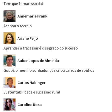
Tem que filmar isso daí
Annemarie Frank
Acabou o recreio
Ariane Feijó
Aprender a fracassar é o segredo do sucesso
Auber Lopes de Almeida
Gobbi, o menino sonhador que criou carros de sonhos
Carlos Nabinger
Sustentabilidade e sucessão rural
Caroline Rosa