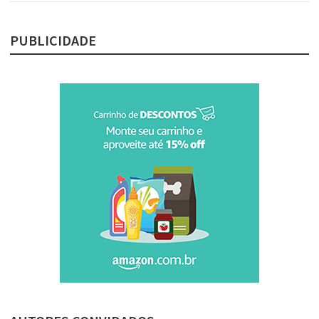
PUBLICIDADE