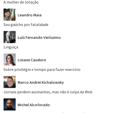
A mulher do lotação
Leandro Maia
Sou gaúcho por fatalidade
Luís Fernando Veríssimo
Linguiça
Lisiane Cauduro
Sobre privilégio e tempo para fazer exercício
Marco Andrei Kichalowsky
Jornais perdem assinantes, mas não é culpa da Web
Michel Alcoforado