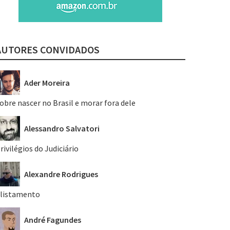
AUTORES CONVIDADOS
Ader Moreira
obre nascer no Brasil e morar fora dele
Alessandro Salvatori
rivilégios do Judiciário
Alexandre Rodrigues
listamento
André Fagundes