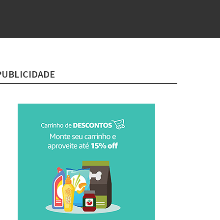
PUBLICIDADE