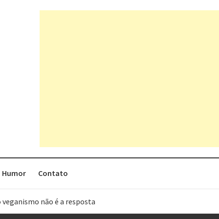
Humor
Contato
o veganismo não é a resposta