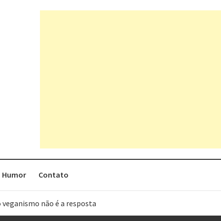
Humor
Contato
o veganismo não é a resposta