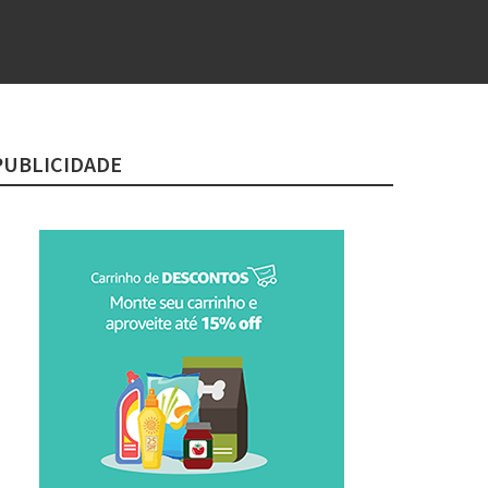
PUBLICIDADE