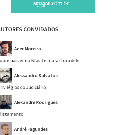
AUTORES CONVIDADOS
Ader Moreira
obre nascer no Brasil e morar fora dele
Alessandro Salvatori
rivilégios do Judiciário
Alexandre Rodrigues
listamento
André Fagundes