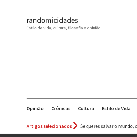
randomicidades
Estilo de vida, cultura, filosofia e opinião.
Opinião
Crônicas
Cultura
Estilo de Vida
Artigos selecionados
Se queres salvar o mundo, 