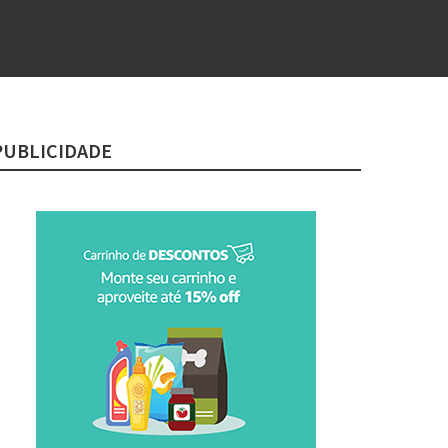
PUBLICIDADE