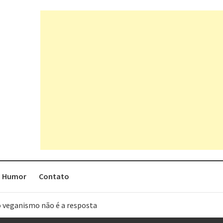
Humor
Contato
o veganismo não é a resposta