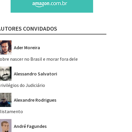
AUTORES CONVIDADOS
Ader Moreira
obre nascer no Brasil e morar fora dele
Alessandro Salvatori
rivilégios do Judiciário
Alexandre Rodrigues
listamento
André Fagundes