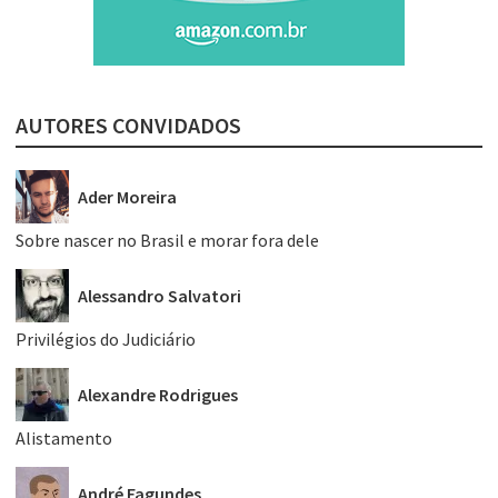
AUTORES CONVIDADOS
Ader Moreira
Sobre nascer no Brasil e morar fora dele
Alessandro Salvatori
Privilégios do Judiciário
Alexandre Rodrigues
Alistamento
André Fagundes