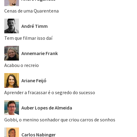
Cenas de uma Quarentena
André Timm
Tem que filmar isso daí
Annemarie Frank
Acabou o recreio
Ariane Feijó
Aprender a fracassar é o segredo do sucesso
Auber Lopes de Almeida
Gobbi, o menino sonhador que criou carros de sonhos
Carlos Nabinger