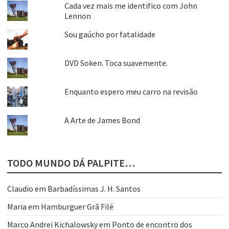
Cada vez mais me identifico com John
Lennon
Sou gaúcho por fatalidade
DVD Soken. Toca suavemente.
Enquanto espero meu carro na revisão
A Arte de James Bond
TODO MUNDO DÁ PALPITE…
Claudio
em
Barbadíssimas J. H. Santos
Maria
em
Hamburguer Grã Filé
Marco Andrei Kichalowsky
em
Ponto de encontro dos