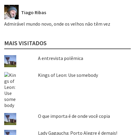
Tiago Ribas
Admirável mundo novo, onde os velhos não têm vez
MAIS VISITADOS
A entrevista polêmica
Kings of Leon: Use somebody
O que importa é de onde você copia
Lady Gagaucha: Porto Alegre é demais!