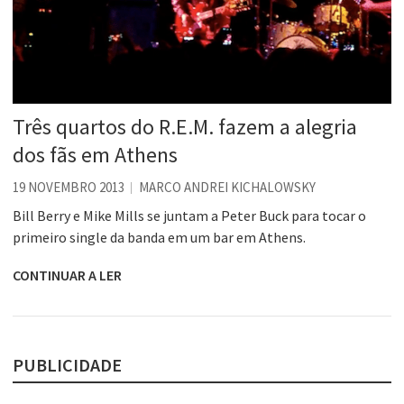
Três quartos do R.E.M. fazem a alegria
dos fãs em Athens
19 NOVEMBRO 2013
MARCO ANDREI KICHALOWSKY
Bill Berry e Mike Mills se juntam a Peter Buck para tocar o
primeiro single da banda em um bar em Athens.
CONTINUAR A LER
PUBLICIDADE