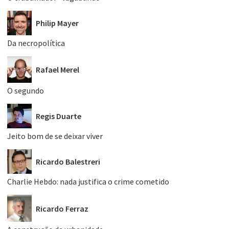
Philip Mayer
Da necropolítica
Rafael Merel
O segundo
Regis Duarte
Jeito bom de se deixar viver
Ricardo Balestreri
Charlie Hebdo: nada justifica o crime cometido
Ricardo Ferraz