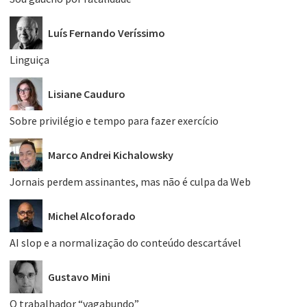
Luís Fernando Veríssimo
Linguiça
Lisiane Cauduro
Sobre privilégio e tempo para fazer exercício
Marco Andrei Kichalowsky
Jornais perdem assinantes, mas não é culpa da Web
Michel Alcoforado
AI slop e a normalização do conteúdo descartável
Gustavo Mini
O trabalhador “vagabundo”