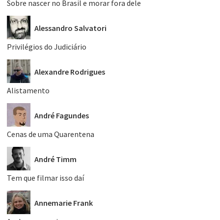
Sobre nascer no Brasil e morar fora dele
Alessandro Salvatori
Privilégios do Judiciário
Alexandre Rodrigues
Alistamento
André Fagundes
Cenas de uma Quarentena
André Timm
Tem que filmar isso daí
Annemarie Frank