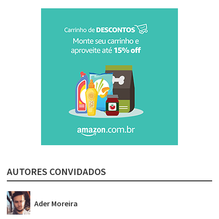
AUTORES CONVIDADOS
Ader Moreira