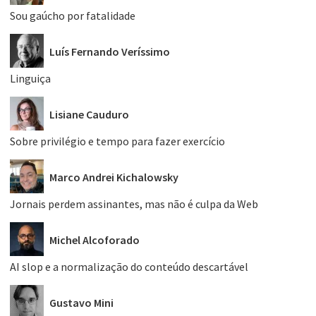
Sou gaúcho por fatalidade
Luís Fernando Veríssimo
Linguiça
Lisiane Cauduro
Sobre privilégio e tempo para fazer exercício
Marco Andrei Kichalowsky
Jornais perdem assinantes, mas não é culpa da Web
Michel Alcoforado
AI slop e a normalização do conteúdo descartável
Gustavo Mini