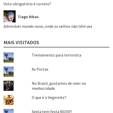
Voto obrigatório é correto?
Tiago Ribas
Admirável mundo novo, onde os velhos não têm vez
MAIS VISITADOS
Treinamento para terrorista
As Portas
No Brasil, gostamos de viver na
mediocridade
O que é o Vegemite?
Sexta tem festa NOISY!