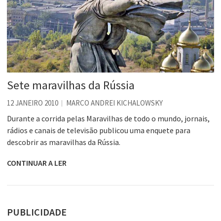
Sete maravilhas da Rússia
12 JANEIRO 2010
MARCO ANDREI KICHALOWSKY
Durante a corrida pelas Maravilhas de todo o mundo, jornais,
rádios e canais de televisão publicou uma enquete para
descobrir as maravilhas da Rússia.
CONTINUAR A LER
PUBLICIDADE