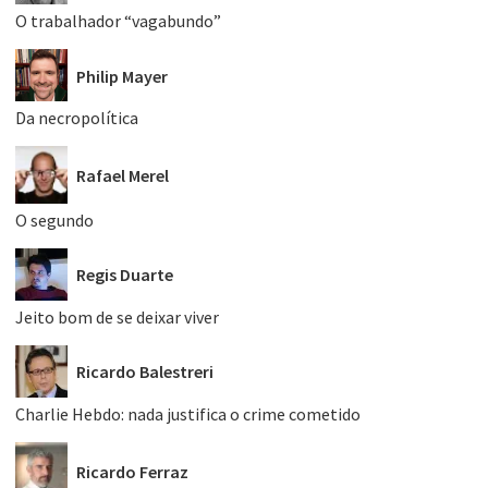
O trabalhador “vagabundo”
Philip Mayer
Da necropolítica
Rafael Merel
O segundo
Regis Duarte
Jeito bom de se deixar viver
Ricardo Balestreri
Charlie Hebdo: nada justifica o crime cometido
Ricardo Ferraz