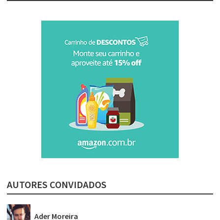
AUTORES CONVIDADOS
Ader Moreira