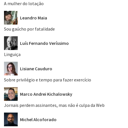
A mulher do lotação
Leandro Maia
Sou gaúcho por fatalidade
Luís Fernando Veríssimo
Linguiça
Lisiane Cauduro
Sobre privilégio e tempo para fazer exercício
Marco Andrei Kichalowsky
Jornais perdem assinantes, mas não é culpa da Web
Michel Alcoforado