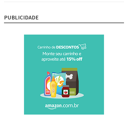
PUBLICIDADE