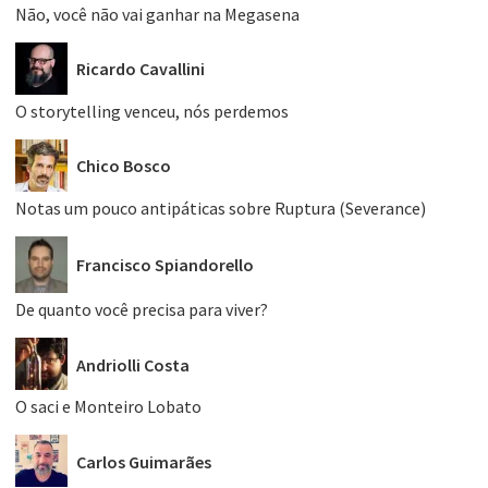
Não, você não vai ganhar na Megasena
Ricardo Cavallini
O storytelling venceu, nós perdemos
Chico Bosco
Notas um pouco antipáticas sobre Ruptura (Severance)
Francisco Spiandorello
De quanto você precisa para viver?
Andriolli Costa
O saci e Monteiro Lobato
Carlos Guimarães