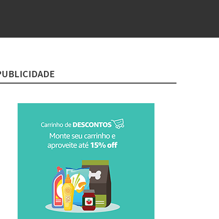
PUBLICIDADE