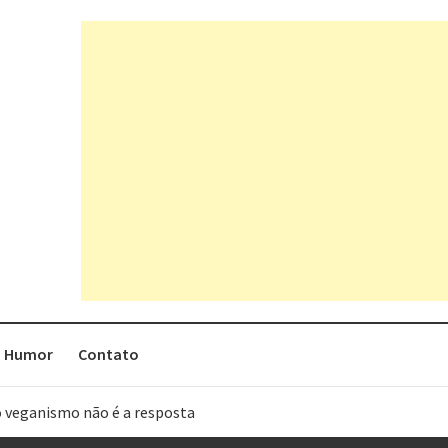
Humor
Contato
o veganismo não é a resposta