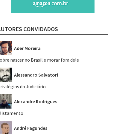
AUTORES CONVIDADOS
Ader Moreira
obre nascer no Brasil e morar fora dele
Alessandro Salvatori
rivilégios do Judiciário
Alexandre Rodrigues
listamento
André Fagundes