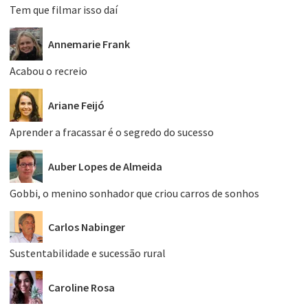
Tem que filmar isso daí
Annemarie Frank
Acabou o recreio
Ariane Feijó
Aprender a fracassar é o segredo do sucesso
Auber Lopes de Almeida
Gobbi, o menino sonhador que criou carros de sonhos
Carlos Nabinger
Sustentabilidade e sucessão rural
Caroline Rosa