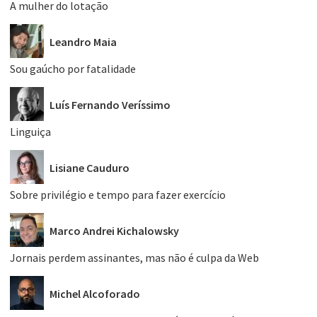
A mulher do lotação
Leandro Maia
Sou gaúcho por fatalidade
Luís Fernando Veríssimo
Linguiça
Lisiane Cauduro
Sobre privilégio e tempo para fazer exercício
Marco Andrei Kichalowsky
Jornais perdem assinantes, mas não é culpa da Web
Michel Alcoforado