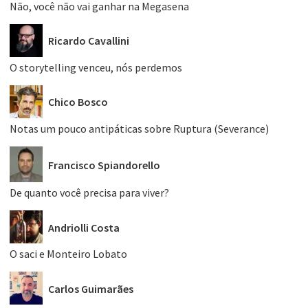
Não, você não vai ganhar na Megasena
Ricardo Cavallini
O storytelling venceu, nós perdemos
Chico Bosco
Notas um pouco antipáticas sobre Ruptura (Severance)
Francisco Spiandorello
De quanto você precisa para viver?
Andriolli Costa
O saci e Monteiro Lobato
Carlos Guimarães