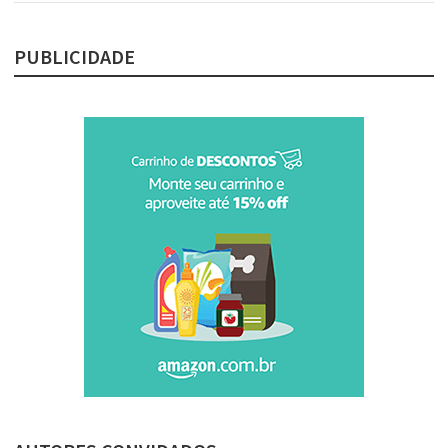
PUBLICIDADE