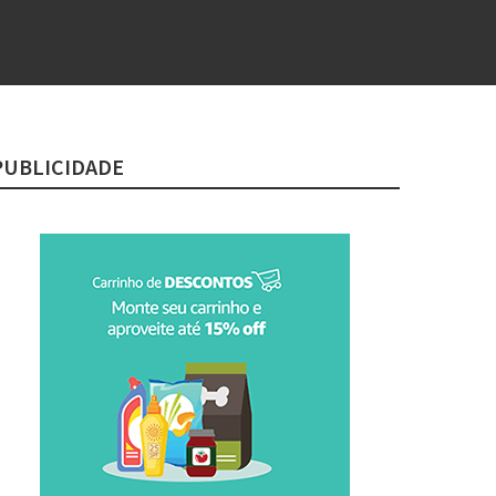
PUBLICIDADE