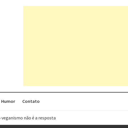
Humor
Contato
o veganismo não é a resposta