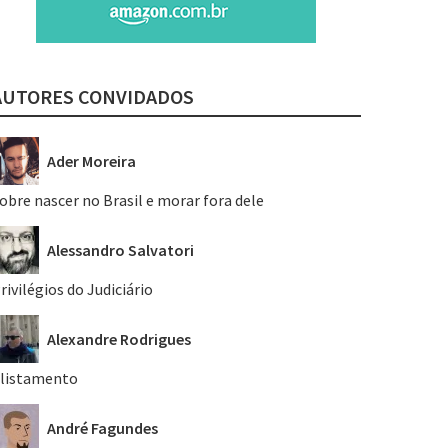
AUTORES CONVIDADOS
Ader Moreira
obre nascer no Brasil e morar fora dele
Alessandro Salvatori
rivilégios do Judiciário
Alexandre Rodrigues
listamento
André Fagundes