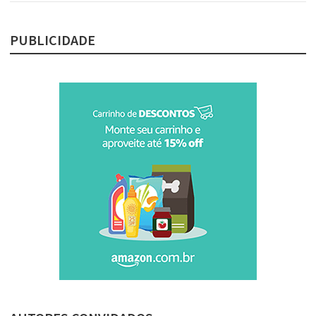
PUBLICIDADE