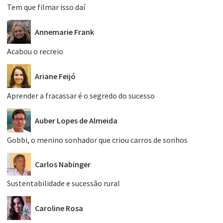
Tem que filmar isso daí
Annemarie Frank
Acabou o recreio
Ariane Feijó
Aprender a fracassar é o segredo do sucesso
Auber Lopes de Almeida
Gobbi, o menino sonhador que criou carros de sonhos
Carlos Nabinger
Sustentabilidade e sucessão rural
Caroline Rosa