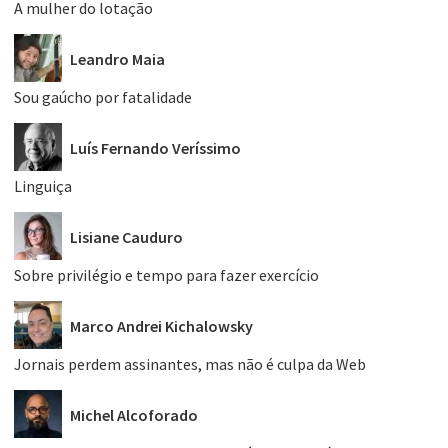
A mulher do lotação
Leandro Maia
Sou gaúcho por fatalidade
Luís Fernando Veríssimo
Linguiça
Lisiane Cauduro
Sobre privilégio e tempo para fazer exercício
Marco Andrei Kichalowsky
Jornais perdem assinantes, mas não é culpa da Web
Michel Alcoforado