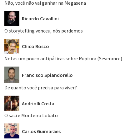
Não, você não vai ganhar na Megasena
Ricardo Cavallini
O storytelling venceu, nós perdemos
Chico Bosco
Notas um pouco antipáticas sobre Ruptura (Severance)
Francisco Spiandorello
De quanto você precisa para viver?
Andriolli Costa
O saci e Monteiro Lobato
Carlos Guimarães