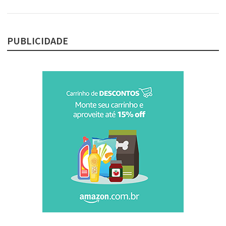
PUBLICIDADE