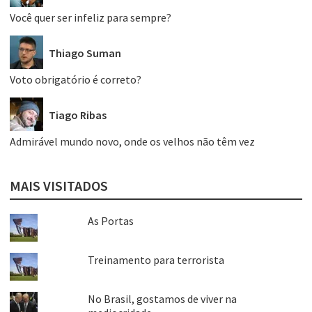
Você quer ser infeliz para sempre?
Thiago Suman
Voto obrigatório é correto?
Tiago Ribas
Admirável mundo novo, onde os velhos não têm vez
MAIS VISITADOS
As Portas
Treinamento para terrorista
No Brasil, gostamos de viver na