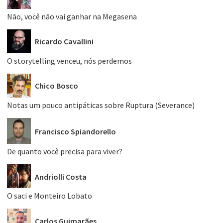
Não, você não vai ganhar na Megasena
Ricardo Cavallini
O storytelling venceu, nós perdemos
Chico Bosco
Notas um pouco antipáticas sobre Ruptura (Severance)
Francisco Spiandorello
De quanto você precisa para viver?
Andriolli Costa
O saci e Monteiro Lobato
Carlos Guimarães