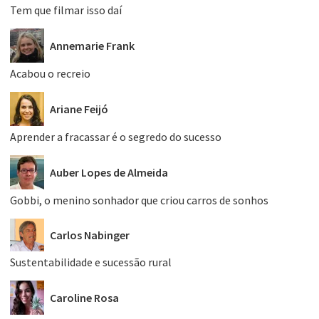
Tem que filmar isso daí
Annemarie Frank
Acabou o recreio
Ariane Feijó
Aprender a fracassar é o segredo do sucesso
Auber Lopes de Almeida
Gobbi, o menino sonhador que criou carros de sonhos
Carlos Nabinger
Sustentabilidade e sucessão rural
Caroline Rosa