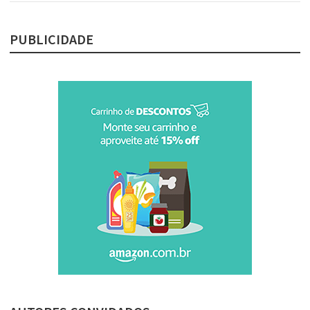
PUBLICIDADE