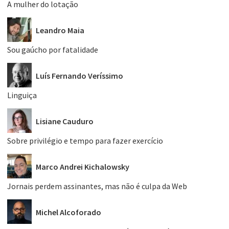
A mulher do lotação
Leandro Maia
Sou gaúcho por fatalidade
Luís Fernando Veríssimo
Linguiça
Lisiane Cauduro
Sobre privilégio e tempo para fazer exercício
Marco Andrei Kichalowsky
Jornais perdem assinantes, mas não é culpa da Web
Michel Alcoforado