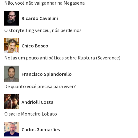
Não, você não vai ganhar na Megasena
Ricardo Cavallini
O storytelling venceu, nós perdemos
Chico Bosco
Notas um pouco antipáticas sobre Ruptura (Severance)
Francisco Spiandorello
De quanto você precisa para viver?
Andriolli Costa
O saci e Monteiro Lobato
Carlos Guimarães