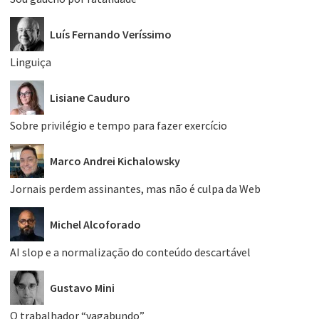
Luís Fernando Veríssimo
Linguiça
Lisiane Cauduro
Sobre privilégio e tempo para fazer exercício
Marco Andrei Kichalowsky
Jornais perdem assinantes, mas não é culpa da Web
Michel Alcoforado
AI slop e a normalização do conteúdo descartável
Gustavo Mini
O trabalhador “vagabundo”