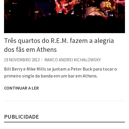
Três quartos do R.E.M. fazem a alegria
dos fãs em Athens
19 NOVEMBRO 2013
MARCO ANDREI KICHALOWSKY
Bill Berry e Mike Mills se juntam a Peter Buck para tocar o
primeiro single da banda em um bar em Athens.
CONTINUAR A LER
PUBLICIDADE