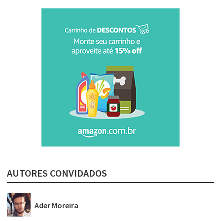
AUTORES CONVIDADOS
Ader Moreira