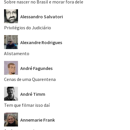
Sobre nascer no Brasil e morar fora dele
Alessandro Salvatori
Privilégios do Judiciário
Alexandre Rodrigues
Alistamento
André Fagundes
Cenas de uma Quarentena
André Timm
Tem que filmar isso daí
Annemarie Frank