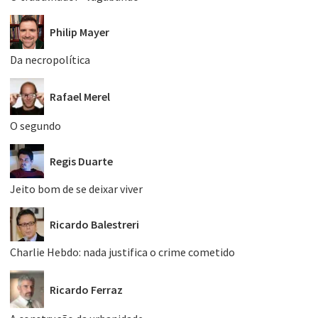
Philip Mayer
Da necropolítica
Rafael Merel
O segundo
Regis Duarte
Jeito bom de se deixar viver
Ricardo Balestreri
Charlie Hebdo: nada justifica o crime cometido
Ricardo Ferraz