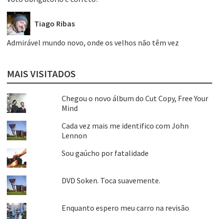
Tiago Ribas
Admirável mundo novo, onde os velhos não têm vez
MAIS VISITADOS
Chegou o novo álbum do Cut Copy, Free Your
Mind
Cada vez mais me identifico com John
Lennon
Sou gaúcho por fatalidade
DVD Soken. Toca suavemente.
Enquanto espero meu carro na revisão