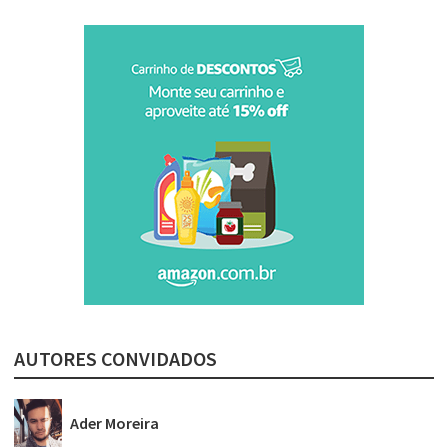
AUTORES CONVIDADOS
Ader Moreira