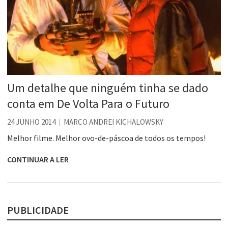
Um detalhe que ninguém tinha se dado
conta em De Volta Para o Futuro
24 JUNHO 2014
MARCO ANDREI KICHALOWSKY
Melhor filme. Melhor ovo-de-páscoa de todos os tempos!
CONTINUAR A LER
PUBLICIDADE