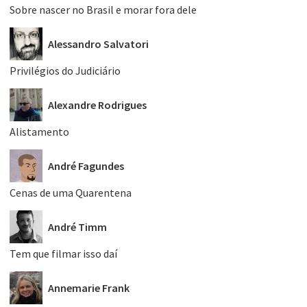
Sobre nascer no Brasil e morar fora dele
Alessandro Salvatori
Privilégios do Judiciário
Alexandre Rodrigues
Alistamento
André Fagundes
Cenas de uma Quarentena
André Timm
Tem que filmar isso daí
Annemarie Frank