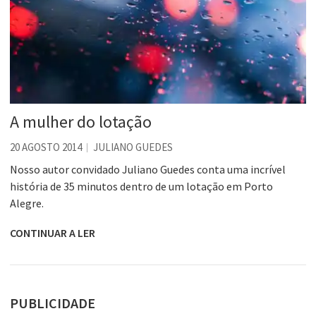
A mulher do lotação
20 AGOSTO 2014
JULIANO GUEDES
Nosso autor convidado Juliano Guedes conta uma incrível
história de 35 minutos dentro de um lotação em Porto
Alegre.
CONTINUAR A LER
PUBLICIDADE