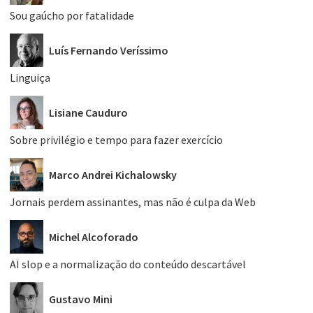
Sou gaúcho por fatalidade
Luís Fernando Veríssimo
Linguiça
Lisiane Cauduro
Sobre privilégio e tempo para fazer exercício
Marco Andrei Kichalowsky
Jornais perdem assinantes, mas não é culpa da Web
Michel Alcoforado
AI slop e a normalização do conteúdo descartável
Gustavo Mini