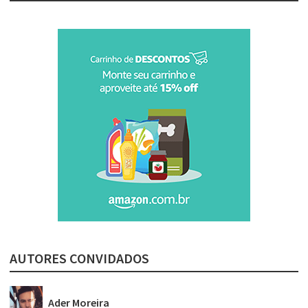
AUTORES CONVIDADOS
Ader Moreira