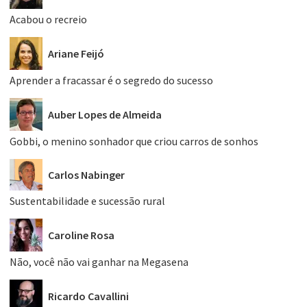
Acabou o recreio
Ariane Feijó
Aprender a fracassar é o segredo do sucesso
Auber Lopes de Almeida
Gobbi, o menino sonhador que criou carros de sonhos
Carlos Nabinger
Sustentabilidade e sucessão rural
Caroline Rosa
Não, você não vai ganhar na Megasena
Ricardo Cavallini