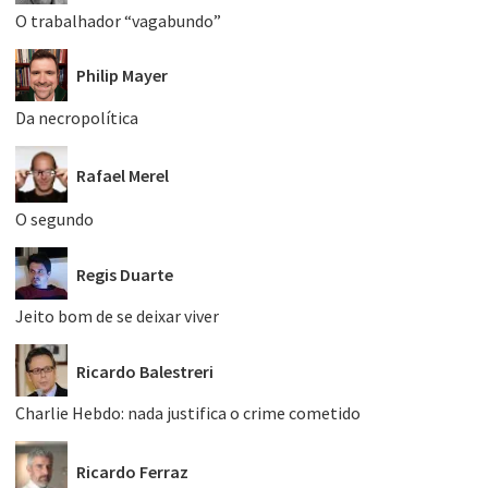
O trabalhador “vagabundo”
Philip Mayer
Da necropolítica
Rafael Merel
O segundo
Regis Duarte
Jeito bom de se deixar viver
Ricardo Balestreri
Charlie Hebdo: nada justifica o crime cometido
Ricardo Ferraz