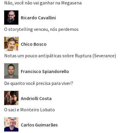
Não, você não vai ganhar na Megasena
Ricardo Cavallini
O storytelling venceu, nós perdemos
Chico Bosco
Notas um pouco antipáticas sobre Ruptura (Severance)
Francisco Spiandorello
De quanto você precisa para viver?
Andriolli Costa
O saci e Monteiro Lobato
Carlos Guimarães