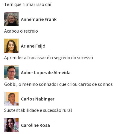
Tem que filmar isso daí
Annemarie Frank
Acabou o recreio
Ariane Feijó
Aprender a fracassar é o segredo do sucesso
Auber Lopes de Almeida
Gobbi, o menino sonhador que criou carros de sonhos
Carlos Nabinger
Sustentabilidade e sucessão rural
Caroline Rosa