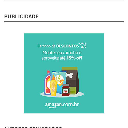
PUBLICIDADE