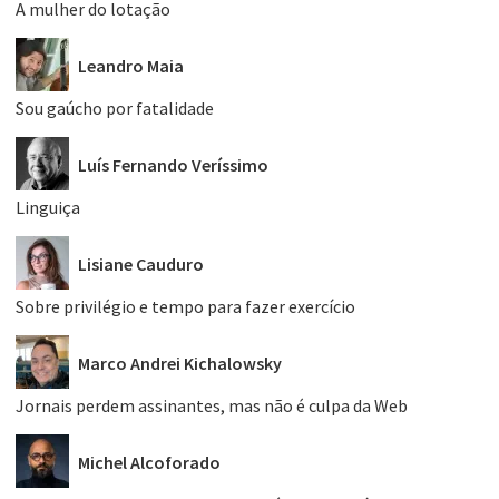
A mulher do lotação
Leandro Maia
Sou gaúcho por fatalidade
Luís Fernando Veríssimo
Linguiça
Lisiane Cauduro
Sobre privilégio e tempo para fazer exercício
Marco Andrei Kichalowsky
Jornais perdem assinantes, mas não é culpa da Web
Michel Alcoforado