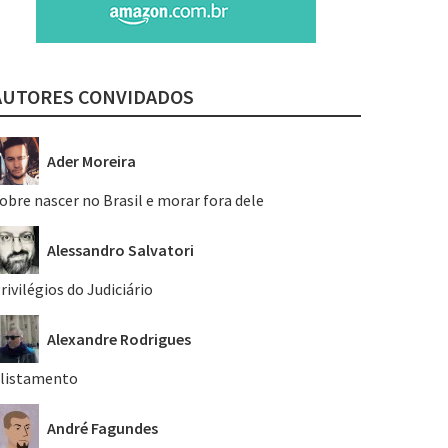
AUTORES CONVIDADOS
Ader Moreira
obre nascer no Brasil e morar fora dele
Alessandro Salvatori
rivilégios do Judiciário
Alexandre Rodrigues
listamento
André Fagundes