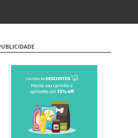
PUBLICIDADE