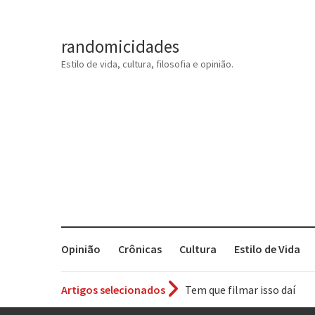
randomicidades
Estilo de vida, cultura, filosofia e opinião.
Opinião
Crônicas
Cultura
Estilo de Vida
Artigos selecionados
Tem que filmar isso daí