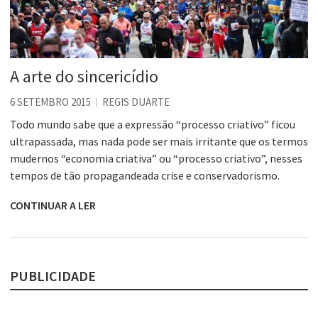
A arte do sincericídio
6 SETEMBRO 2015
REGIS DUARTE
Todo mundo sabe que a expressão “processo criativo” ficou
ultrapassada, mas nada pode ser mais irritante que os termos
mudernos “economia criativa” ou “processo criativo”, nesses
tempos de tão propagandeada crise e conservadorismo.
CONTINUAR A LER
PUBLICIDADE