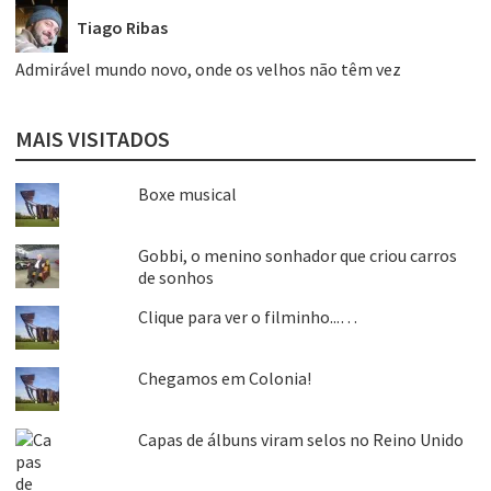
Tiago Ribas
Admirável mundo novo, onde os velhos não têm vez
MAIS VISITADOS
Boxe musical
Gobbi, o menino sonhador que criou carros
de sonhos
Clique para ver o filminho...…
Chegamos em Colonia!
Capas de álbuns viram selos no Reino Unido