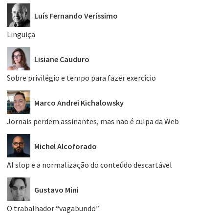
Luís Fernando Veríssimo
Linguiça
Lisiane Cauduro
Sobre privilégio e tempo para fazer exercício
Marco Andrei Kichalowsky
Jornais perdem assinantes, mas não é culpa da Web
Michel Alcoforado
AI slop e a normalização do conteúdo descartável
Gustavo Mini
O trabalhador “vagabundo”