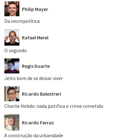
Philip Mayer
Da necropolítica
Rafael Merel
O segundo
Regis Duarte
Jeito bom de se deixar viver
Ricardo Balestreri
Charlie Hebdo: nada justifica o crime cometido
Ricardo Ferraz
A construção da urbanidade