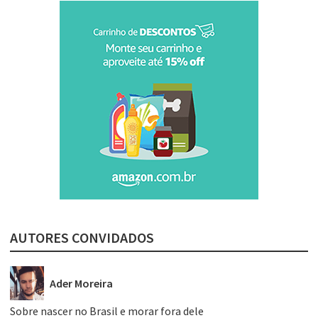
AUTORES CONVIDADOS
Ader Moreira
Sobre nascer no Brasil e morar fora dele