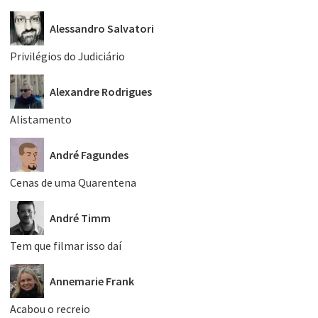
Alessandro Salvatori
Privilégios do Judiciário
Alexandre Rodrigues
Alistamento
André Fagundes
Cenas de uma Quarentena
André Timm
Tem que filmar isso daí
Annemarie Frank
Acabou o recreio