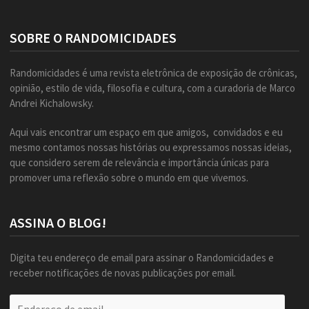
SOBRE O RANDOMICIDADES
Randomicidades é uma revista eletrônica de exposição de crônicas,
opinião, estilo de vida, filosofia e cultura, com a curadoria de Marco
Andrei Kichalowsky.
Aqui vais encontrar um espaço em que amigos, convidados e eu
mesmo contamos nossas histórias ou expressamos nossas ideias,
que considero serem de relevância e importância únicas para
promover uma reflexão sobre o mundo em que vivemos.
ASSINA O BLOG!
Digita teu endereço de email para assinar o Randomicidades e
receber notificações de novas publicações por email.
Endereço