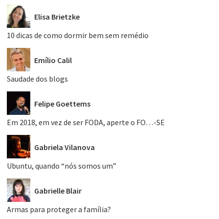
Elisa Brietzke
10 dicas de como dormir bem sem remédio
Emílio Calil
Saudade dos blogs
Felipe Goettems
Em 2018, em vez de ser FODA, aperte o FO…-SE
Gabriela Vilanova
Ubuntu, quando “nós somos um”
Gabrielle Blair
Armas para proteger a família?