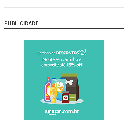
PUBLICIDADE