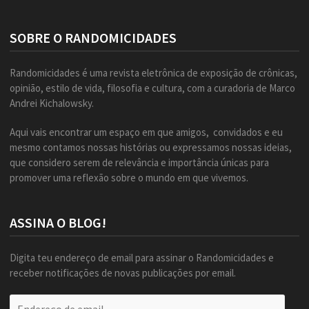
SOBRE O RANDOMICIDADES
Randomicidades é uma revista eletrônica de exposição de crônicas,
opinião, estilo de vida, filosofia e cultura, com a curadoria de Marco
Andrei Kichalowsky.
Aqui vais encontrar um espaço em que amigos, convidados e eu
mesmo contamos nossas histórias ou expressamos nossas ideias,
que considero serem de relevância e importância únicas para
promover uma reflexão sobre o mundo em que vivemos.
ASSINA O BLOG!
Digita teu endereço de email para assinar o Randomicidades e
receber notificações de novas publicações por email.
Endereço