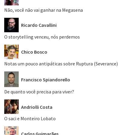
Não, você não vai ganhar na Megasena
Ricardo Cavallini
O storytelling venceu, nós perdemos
Chico Bosco
Notas um pouco antipáticas sobre Ruptura (Severance)
Francisco Spiandorello
De quanto você precisa para viver?
Andriolli Costa
O saci e Monteiro Lobato
Carlos Guimarães