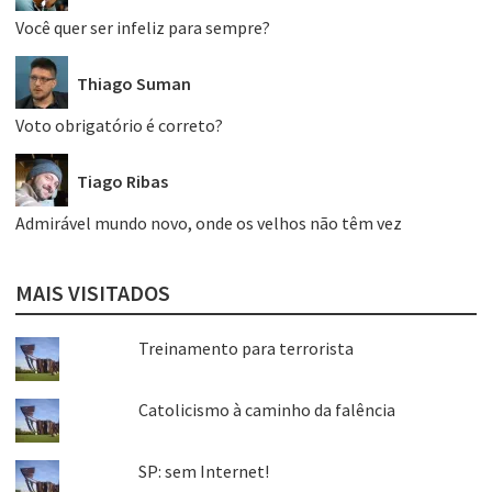
Você quer ser infeliz para sempre?
Thiago Suman
Voto obrigatório é correto?
Tiago Ribas
Admirável mundo novo, onde os velhos não têm vez
MAIS VISITADOS
Treinamento para terrorista
Catolicismo à caminho da falência
SP: sem Internet!