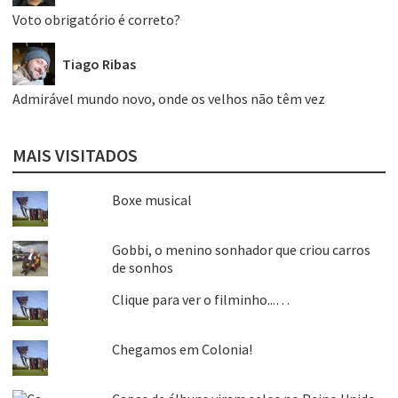
Voto obrigatório é correto?
Tiago Ribas
Admirável mundo novo, onde os velhos não têm vez
MAIS VISITADOS
Boxe musical
Gobbi, o menino sonhador que criou carros
de sonhos
Clique para ver o filminho...…
Chegamos em Colonia!