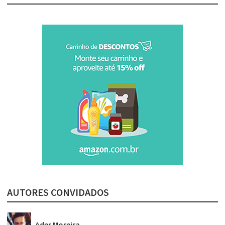
AUTORES CONVIDADOS
Ader Moreira