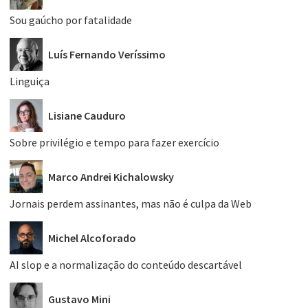
Sou gaúcho por fatalidade
Luís Fernando Veríssimo
Linguiça
Lisiane Cauduro
Sobre privilégio e tempo para fazer exercício
Marco Andrei Kichalowsky
Jornais perdem assinantes, mas não é culpa da Web
Michel Alcoforado
AI slop e a normalização do conteúdo descartável
Gustavo Mini