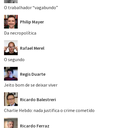
O trabalhador “vagabundo”
Philip Mayer
Da necropolítica
Rafael Merel
O segundo
Regis Duarte
Jeito bom de se deixar viver
Ricardo Balestreri
Charlie Hebdo: nada justifica o crime cometido
Ricardo Ferraz