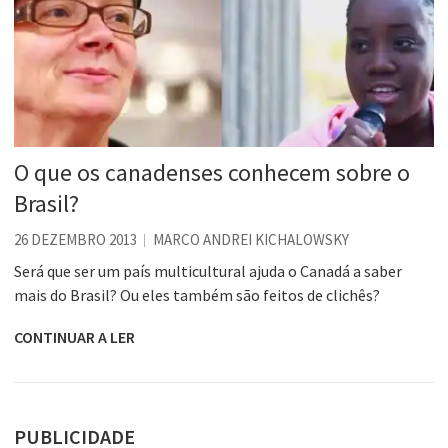
O que os canadenses conhecem sobre o
Brasil?
26 DEZEMBRO 2013
MARCO ANDREI KICHALOWSKY
Será que ser um país multicultural ajuda o Canadá a saber
mais do Brasil? Ou eles também são feitos de clichês?
CONTINUAR A LER
PUBLICIDADE