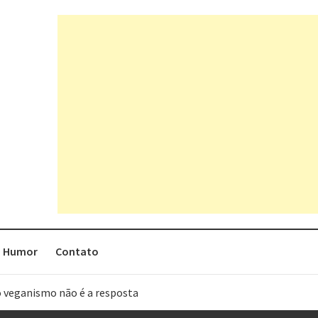
Humor
Contato