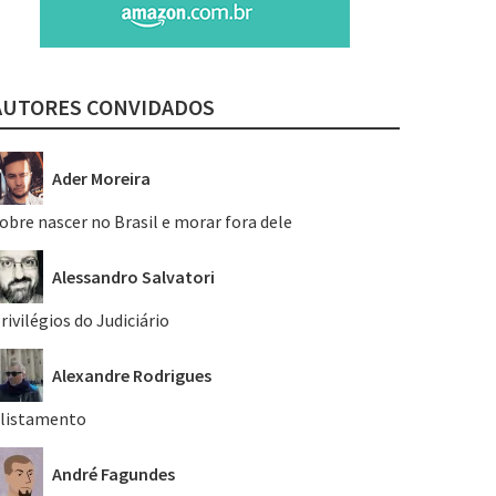
AUTORES CONVIDADOS
Ader Moreira
obre nascer no Brasil e morar fora dele
Alessandro Salvatori
rivilégios do Judiciário
Alexandre Rodrigues
listamento
André Fagundes