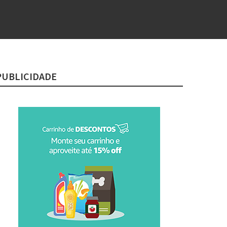
PUBLICIDADE