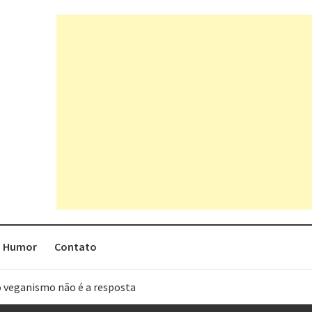
Humor
Contato