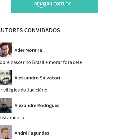
AUTORES CONVIDADOS
Ader Moreira
obre nascer no Brasil e morar fora dele
Alessandro Salvatori
rivilégios do Judiciário
Alexandre Rodrigues
listamento
André Fagundes