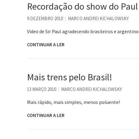
Recordação do show do Paul
9 DEZEMBRO 2010
MARCO ANDREI KICHALOWSKY
Video de Sir Paul agradecendo brasileiros e argentino
CONTINUAR A LER
Mais trens pelo Brasil!
13 MARÇO 2010
MARCO ANDREI KICHALOWSKY
Mais rápido, mais simples, menos poluente!
CONTINUAR A LER