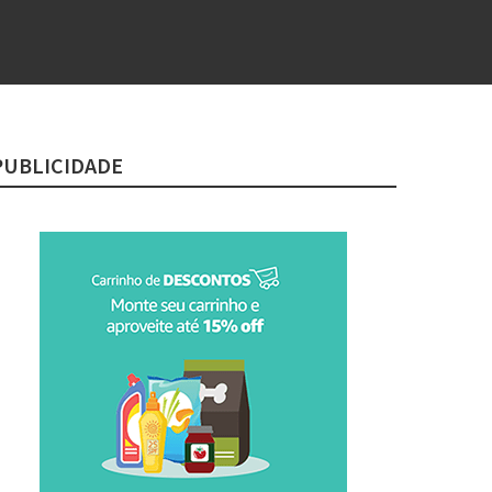
PUBLICIDADE