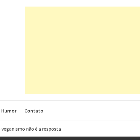
Humor
Contato
o veganismo não é a resposta