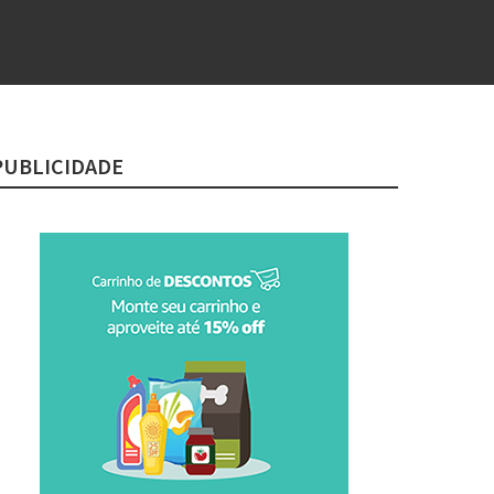
PUBLICIDADE