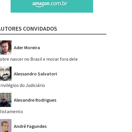
AUTORES CONVIDADOS
Ader Moreira
obre nascer no Brasil e morar fora dele
Alessandro Salvatori
rivilégios do Judiciário
Alexandre Rodrigues
listamento
André Fagundes